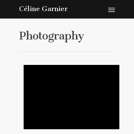
Céline Garnier
Photography